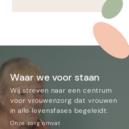
Waar we voor staan
Wij streven naar een centrum
voor vrouwenzorg dat vrouwen
in alle levensfases begeleidt.
Onze zorg omvat