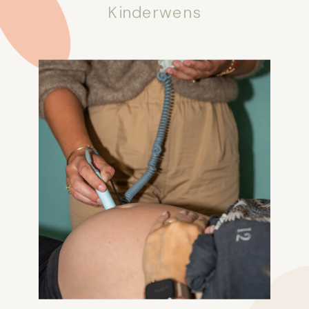
Kinderwens