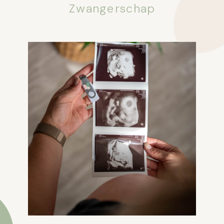
Zwangerschap