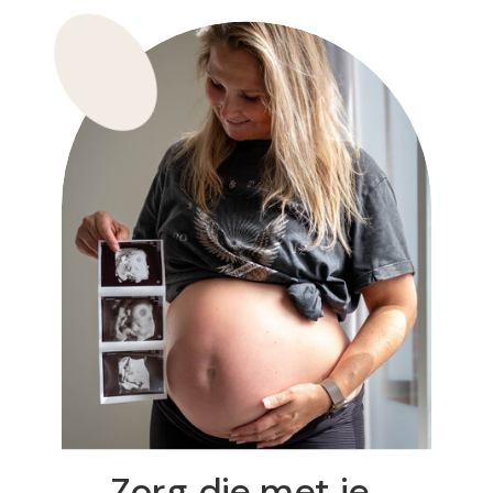
Zorg die met je