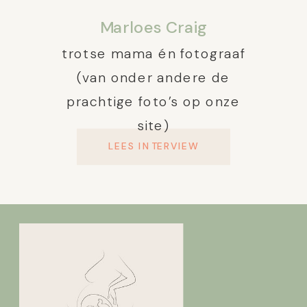
Marloes Craig
trotse mama én fotograaf
(van onder andere de
prachtige foto’s op onze
site)
LEES INTERVIEW