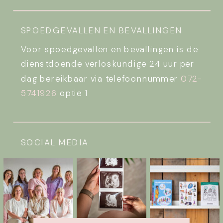
SPOEDGEVALLEN EN BEVALLINGEN
Voor spoedgevallen en bevallingen is de
dienstdoende verloskundige 24 uur per
dag bereikbaar via telefoonnummer
072-
5741926
optie 1
SOCIAL MEDIA