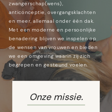
zwangerschap(wens),
anticonceptie, overgangsklachten
en meer, allemaal onder één dak.
Met een moderne en persoonlijke
benadering blijven we inspelen op
de wensen van vrouwen en bieden
we een omgeving waarin zij zich
begrepen en gesteund voelen.
Onze missie.