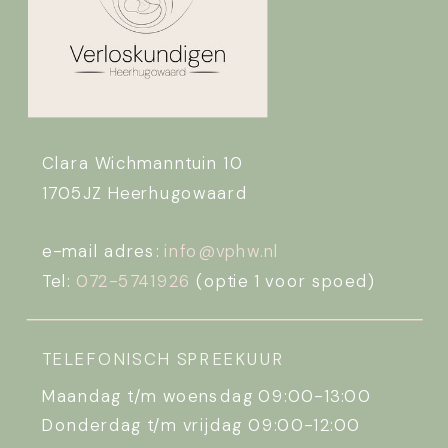
Clara Wichmanntuin 10
1705JZ Heerhugowaard
e-mail adres:
info@vphw.nl
Tel:
072-5741926
(optie 1 voor spoed)
TELEFONISCH SPREEKUUR
Maandag t/m woensdag 09:00-13:00
Donderdag t/m vrijdag 09:00-12:00