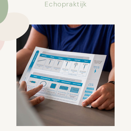
Echopraktijk