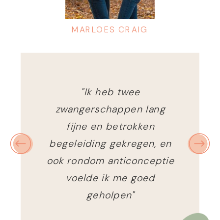
MARLOES CRAIG
"Ik heb twee
zwangerschappen lang
fijne en betrokken
begeleiding gekregen, en
ook rondom anticonceptie
voelde ik me goed
geholpen"