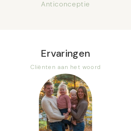
Anticonceptie
Ervaringen
Cliënten aan het woord