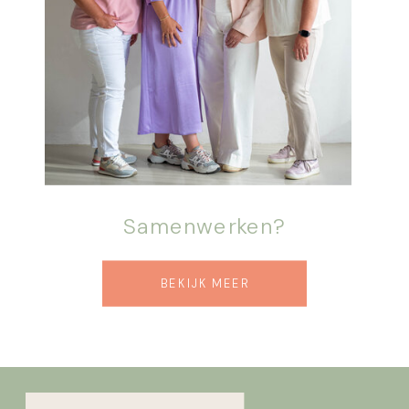
Samenwerken?
BEKIJK MEER