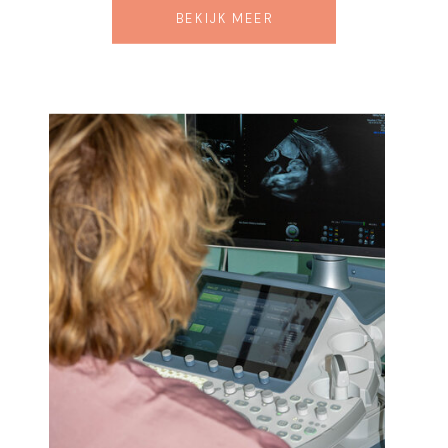
BEKIJK MEER