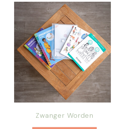
Zwanger Worden