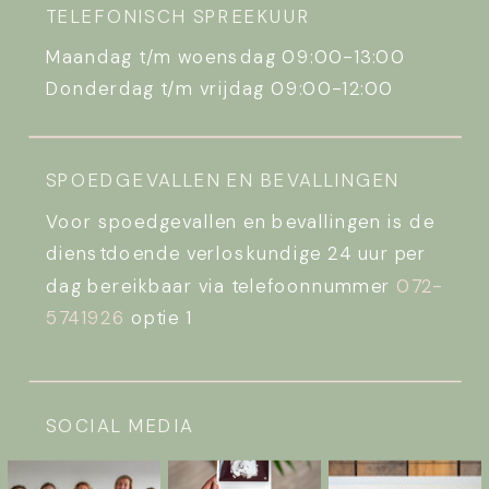
TELEFONISCH SPREEKUUR
Maandag t/m woensdag 09:00-13:00
Donderdag t/m vrijdag 09:00-12:00
SPOEDGEVALLEN EN BEVALLINGEN
Voor spoedgevallen en bevallingen is de
dienstdoende verloskundige 24 uur per
dag bereikbaar via telefoonnummer
072-
5741926
optie 1
SOCIAL MEDIA