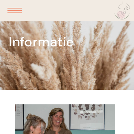
Informatie