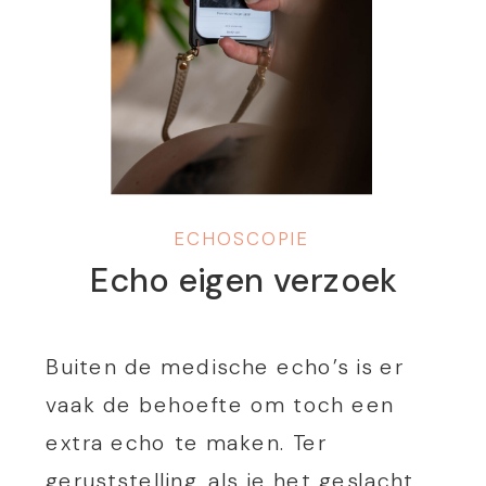
ECHOSCOPIE
Echo eigen verzoek
Buiten de medische echo’s is er
vaak de behoefte om toch een
extra echo te maken. Ter
geruststelling, als je het geslacht