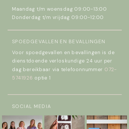
Maandag t/m woensdag 09:00-13:00
Donderdag t/m vrijdag 09:00-12:00
SPOEDGEVALLEN EN BEVALLINGEN
Voor spoedgevallen en bevallingen is de
dienstdoende verloskundige 24 uur per
dag bereikbaar via telefoonnummer
072-
5741926
optie 1
SOCIAL MEDIA