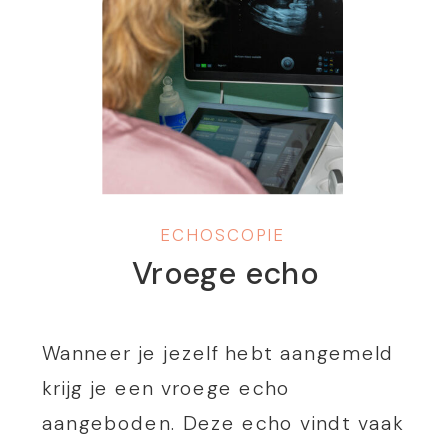
ECHOSCOPIE
Vroege echo
Wanneer je jezelf hebt aangemeld
krijg je een vroege echo
aangeboden. Deze echo vindt vaak