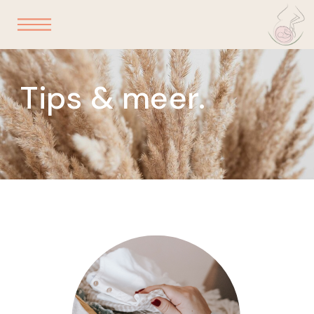
Tips & meer.