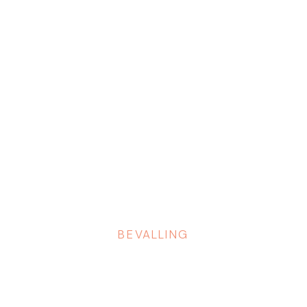
BEVALLING