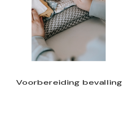
Voorbereiding bevalling