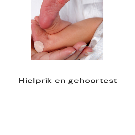
Hielprik en gehoortest