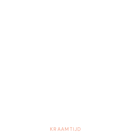
KRAAMTIJD