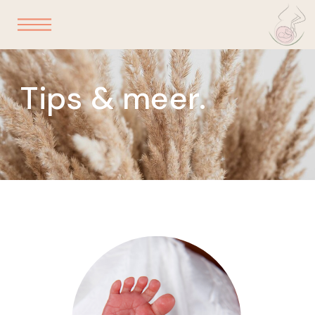
Tips & meer.