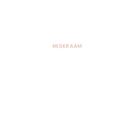
MISKRAAM