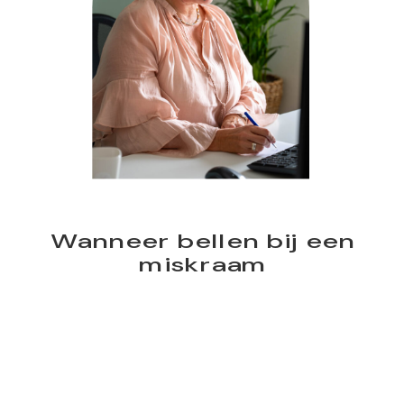
Wanneer bellen bij een
miskraam