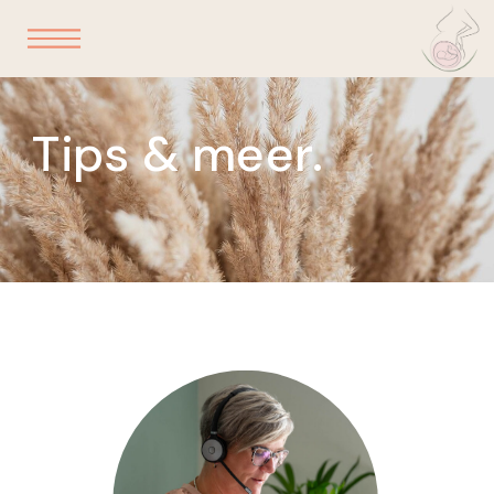
Tips & meer.