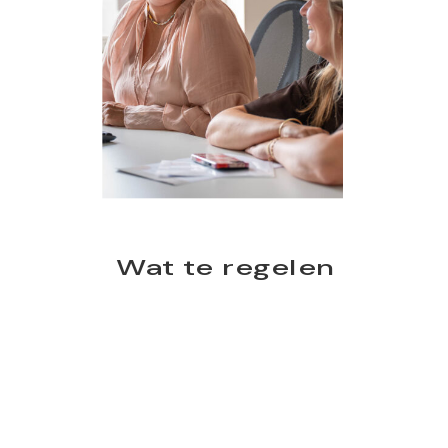
Wat te regelen