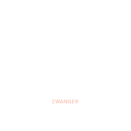
ZWANGER