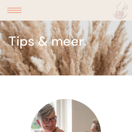
Tips & meer.