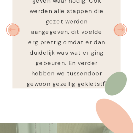
geven waar nodig. Ook
werden alle stappen die
gezet werden
aangegeven, dit voelde
erg prettig omdat er dan
duidelijk was wat er ging
gebeuren. En verder
hebben we tussendoor
gewoon gezellig gekletst!"