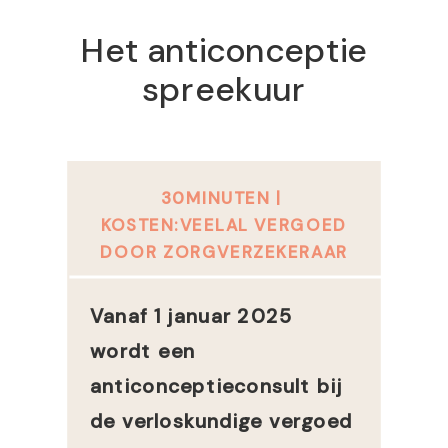
Het anticonceptie
spreekuur
30MINUTEN |
KOSTEN:VEELAL VERGOED
DOOR ZORGVERZEKERAAR
Vanaf 1 januar 2025
wordt een
anticonceptieconsult bij
de verloskundige vergoed