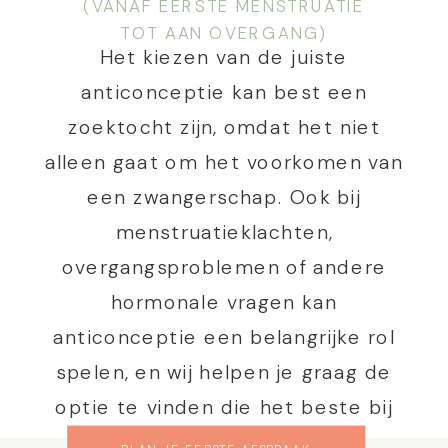
(VANAF EERSTE MENSTRUATIE
TOT AAN OVERGANG)
Het kiezen van de juiste
anticonceptie kan best een
zoektocht zijn, omdat het niet
alleen gaat om het voorkomen van
een zwangerschap. Ook bij
menstruatieklachten,
overgangsproblemen of andere
hormonale vragen kan
anticonceptie een belangrijke rol
spelen, en wij helpen je graag de
optie te vinden die het beste bij
jou past.