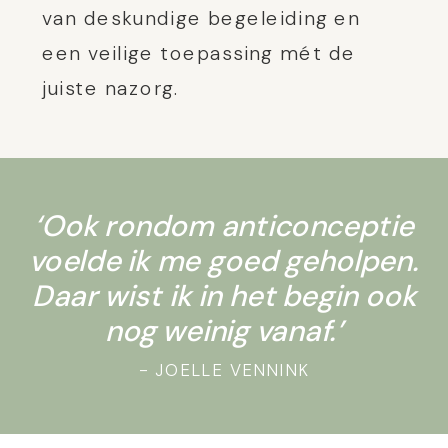
van deskundige begeleiding en
een veilige toepassing mét de
juiste nazorg.
‘Ook rondom anticonceptie
voelde ik me goed geholpen.
Daar wist ik in het begin ook
nog weinig vanaf.’
- JOELLE VENNINK