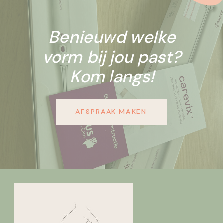
Benieuwd welke
vorm bij jou past?
Kom langs!
AFSPRAAK MAKEN