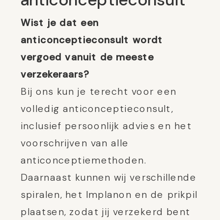
Wist je dat een
anticonceptieconsult wordt
vergoed vanuit de meeste
verzekeraars?
Bij ons kun je terecht voor een
volledig anticonceptieconsult,
inclusief persoonlijk advies en het
voorschrijven van alle
anticonceptiemethoden.
Daarnaast kunnen wij verschillende
spiralen, het Implanon en de prikpil
plaatsen, zodat jij verzekerd bent