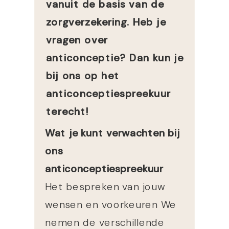
vanuit de basis van de
zorgverzekering. Heb je
vragen over
anticonceptie? Dan kun je
bij ons op het
anticonceptiespreekuur
terecht!
Wat je kunt verwachten bij
ons
anticonceptiespreekuur
Het bespreken van jouw
wensen en voorkeuren We
nemen de verschillende