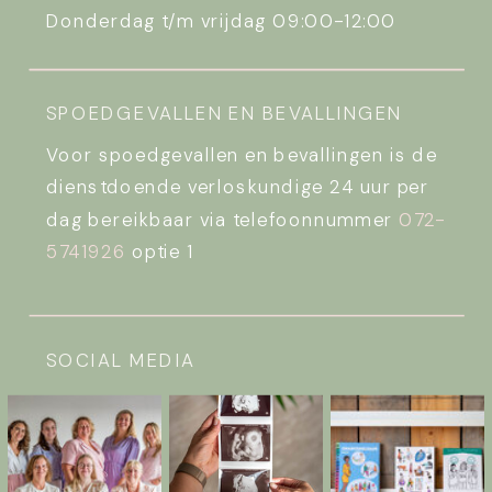
Donderdag t/m vrijdag 09:00-12:00
SPOEDGEVALLEN EN BEVALLINGEN
Voor spoedgevallen en bevallingen is de
dienstdoende verloskundige 24 uur per
dag bereikbaar via telefoonnummer
072-
5741926
optie 1
SOCIAL MEDIA