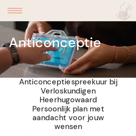
Anticonceptie
Anticonceptiespreekuur bij
Verloskundigen
Heerhugowaard
Persoonlijk plan met
aandacht voor jouw
wensen